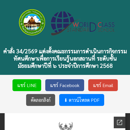
คำสั่ง 34/2569 แต่งตั้งคณะกรรมการดำเนินการกิจกรรม
ทัศนศึกษาเพื่อการเรียนรู้นอกสถานที่ ระดับชั้น
มัธยมศึกษาปีที่ ๖ ประจำปีการศึกษา 2568
แชร์ LINE
แชร์ Facebook
แชร์ Email
คัดลอกลิงก์
⬇ ดาวน์โหลด PDF